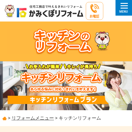
>
リフォームメニュー
>
キッチンリフォーム