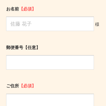
お名前
【必須】
様
郵便番号
【任意】
ご住所
【必須】