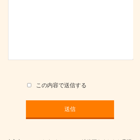
この内容で送信する