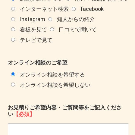
インターネット検索
facebook
Instagram
知人からの紹介
看板を見て
口コミで聞いて
テレビで見て
オンライン相談のご希望
オンライン相談を希望する
オンライン相談を希望しない
お見積りご希望内容・ご質問等をご記入くださ
い
【必須】