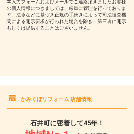
本入力フォームおよびメールでご連絡頂きましたお客様
の個人情報につきましては、厳重に管理を行っておりま
す。法令などに基づき正規の手続きによって司法捜査機
関による開示要求が行われた場合を除き、第三者に開示
もしくは提供することはございません。
かみくぼリフォーム 店舗情報
石井町に密着して45年！