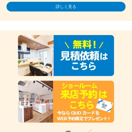
詳しく見る