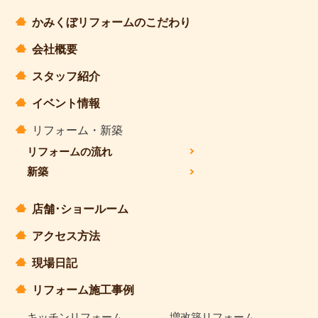
かみくぼリフォームのこだわり
会社概要
スタッフ紹介
イベント情報
リフォーム・新築
リフォームの流れ
新築
店舗･ショールーム
アクセス方法
現場日記
リフォーム施工事例
キッチンリフォーム
増改築リフォーム