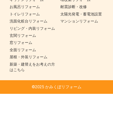
お風呂リフォーム
耐震診断・改修
トイレリフォーム
太陽光発電・蓄電池設置
洗面化粧台リフォーム
マンションリフォーム
リビング・内装リフォーム
玄関リフォーム
窓リフォーム
全面リフォーム
屋根・外装リフォーム
新築・建替えをお考えの方
はこちら
©2025 かみくぼリフォーム