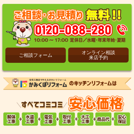
オンライン相談
ご相談フォーム
来店予約