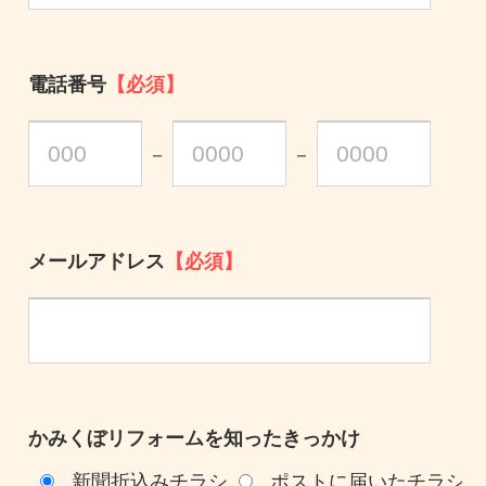
電話番号
【必須】
－
－
メールアドレス
【必須】
かみくぼリフォームを知ったきっかけ
新聞折込みチラシ
ポストに届いたチラシ