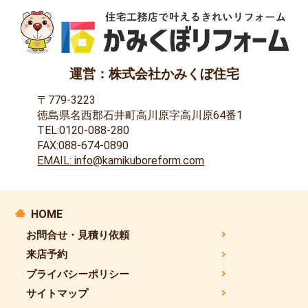
運営：株式会社かみくぼ住宅
〒779-3223
徳島県名西郡石井町高川原字高川原64番1
TEL:0120-088-280
FAX:088-674-0890
EMAIL: info@kamikuboreform.com
HOME
お問合せ・見積り依頼
来店予約
プライバシーポリシー
サイトマップ