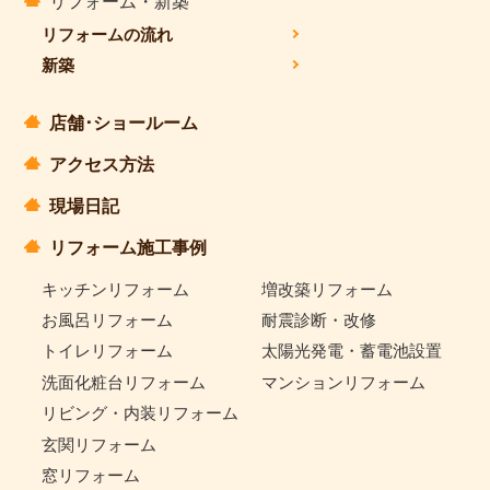
リフォーム・新築
リフォームの流れ
新築
店舗･ショールーム
アクセス方法
現場日記
リフォーム施工事例
キッチンリフォーム
増改築リフォーム
お風呂リフォーム
耐震診断・改修
トイレリフォーム
太陽光発電・蓄電池設置
洗面化粧台リフォーム
マンションリフォーム
リビング・内装リフォーム
玄関リフォーム
窓リフォーム