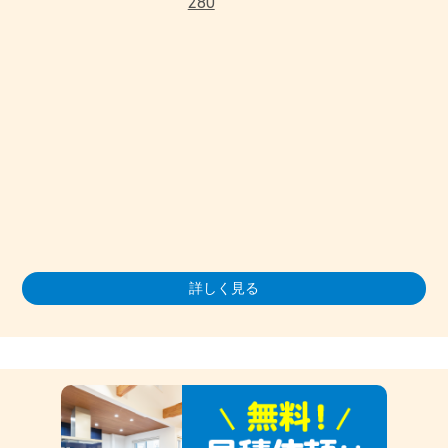
280
詳しく見る