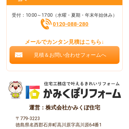
受付：10:00～17:00（水曜・夏期・年末年始休み）
0120-088-280
メールでカンタン見積はこちら↓
見積＆お問い合わせフォームへ
運営：株式会社かみくぼ住宅
〒779-3223
徳島県名西郡石井町高川原字高川原64番1