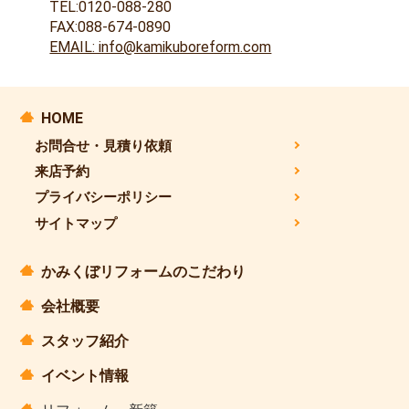
TEL:0120-088-280
FAX:088-674-0890
EMAIL: info@kamikuboreform.com
HOME
お問合せ・見積り依頼
来店予約
プライバシーポリシー
サイトマップ
かみくぼリフォームのこだわり
会社概要
スタッフ紹介
イベント情報